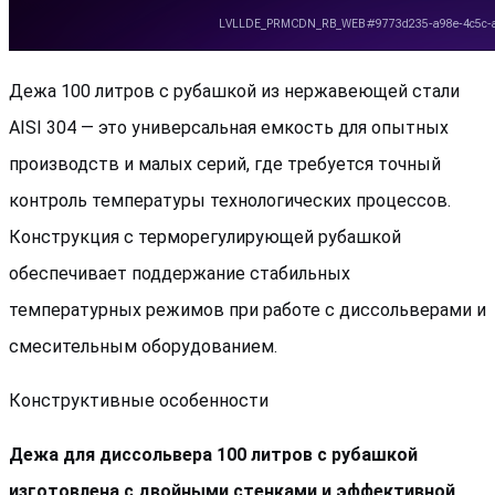
Дежа 100 литров с рубашкой из нержавеющей стали
AISI 304 — это универсальная емкость для опытных
производств и малых серий, где требуется точный
контроль температуры технологических процессов.
Конструкция с терморегулирующей рубашкой
обеспечивает поддержание стабильных
температурных режимов при работе с диссольверами и
смесительным оборудованием.
Конструктивные особенности
Дежа для диссольвера 100 литров с рубашкой
изготовлена с двойными стенками и эффективной