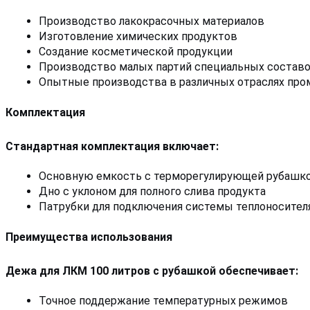
Производство лакокрасочных материалов
Изготовление химических продуктов
Создание косметической продукции
Производство малых партий специальных состав
Опытные производства в различных отраслях пр
Комплектация
Стандартная комплектация включает:
Основную емкость с терморегулирующей рубашк
Дно с уклоном для полного слива продукта
Патрубки для подключения системы теплоносител
Преимущества использования
Дежа для ЛКМ 100 литров с рубашкой обеспечивает:
Точное поддержание температурных режимов