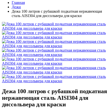
Главная
Дежи
Дежа 100 литров с рубашкой подкатная нержавеющая
сталь AISI304 для диссольвера для краски
Дежа 100 литров с рубашкой подкатная
нержавеющая сталь AISI304 для
диссольвера для краски