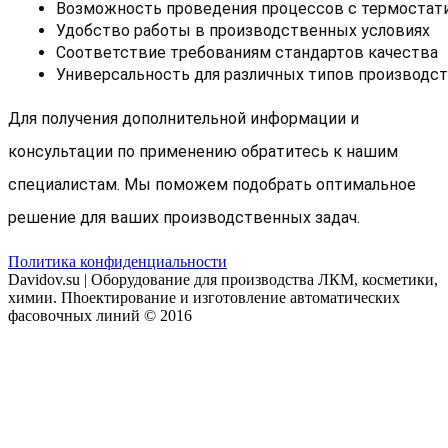
Возможность проведения процессов с термостат
Удобство работы в производственных условиях
Соответствие требованиям стандартов качества
Универсальность для различных типов производс
Для получения дополнительной информации и
консультации по применению обратитесь к нашим
специалистам. Мы поможем подобрать оптимальное
решение для ваших производственных задач.
Политика конфиденциальности
Davidov.su | Оборудование для производства ЛКМ, косметики,
химии. Пhоектирование и изготовление автоматических
фасовочных линий © 2016