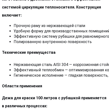
системой циркуляции теплоносителя. Конструкция
включает:
Прочную раму из нержавеющей стали
Удобную форму для производственных помещени
Эффективную систему рубашки для равномерного
Полированную внутреннюю поверхность
Технические преимущества
Нержавеющая сталь AISI 304 — коррозионная стой
Эффективный теплообмен — оптимизированная ко
Гигиеническое исполнение — гладкая поверхност
Области применения
Дежа для краски 100 литров с рубашкой применяется
в различных процессах: