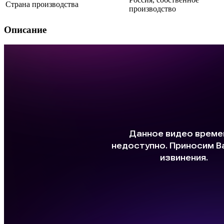
Страна производства
производство
Описание