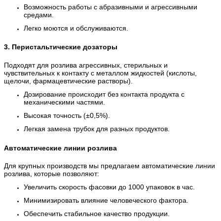
Возможность работы с абразивными и агрессивными
средами.
Легко моются и обслуживаются.
3. Перистальтические дозаторы
Подходят для розлива агрессивных, стерильных и
чувствительных к контакту с металлом жидкостей (кислоты,
щелочи, фармацевтические растворы).
Дозирование происходит без контакта продукта с
механическими частями.
Высокая точность (±0,5%).
Легкая замена трубок для разных продуктов.
Автоматические линии розлива
Для крупных производств мы предлагаем автоматические линии
розлива, которые позволяют:
Увеличить скорость фасовки до 1000 упаковок в час.
Минимизировать влияние человеческого фактора.
Обеспечить стабильное качество продукции.