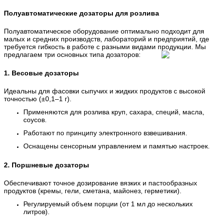
Полуавтоматические дозаторы для розлива
Полуавтоматическое оборудование оптимально подходит для
малых и средних производств, лабораторий и предприятий, где
требуется гибкость в работе с разными видами продукции. Мы
предлагаем три основных типа дозаторов:
1. Весовые дозаторы
Идеальны для фасовки сыпучих и жидких продуктов с высокой
точностью (±0,1–1 г).
Применяются для розлива круп, сахара, специй, масла,
соусов.
Работают по принципу электронного взвешивания.
Оснащены сенсорным управлением и памятью настроек.
2. Поршневые дозаторы
Обеспечивают точное дозирование вязких и пастообразных
продуктов (кремы, гели, сметана, майонез, герметики).
Регулируемый объем порции (от 1 мл до нескольких
литров).