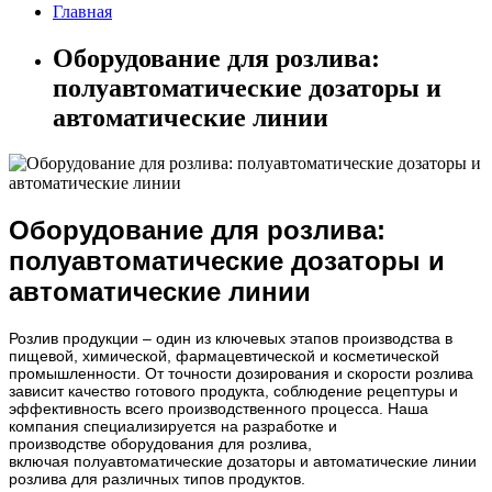
Главная
Оборудование для розлива:
полуавтоматические дозаторы и
автоматические линии
Оборудование для розлива:
полуавтоматические дозаторы и
автоматические линии
Розлив продукции – один из ключевых этапов производства в
пищевой, химической, фармацевтической и косметической
промышленности. От точности дозирования и скорости розлива
зависит качество готового продукта, соблюдение рецептуры и
эффективность всего производственного процесса. Наша
компания специализируется на разработке и
производстве оборудования для розлива,
включая полуавтоматические дозаторы и автоматические линии
розлива для различных типов продуктов.