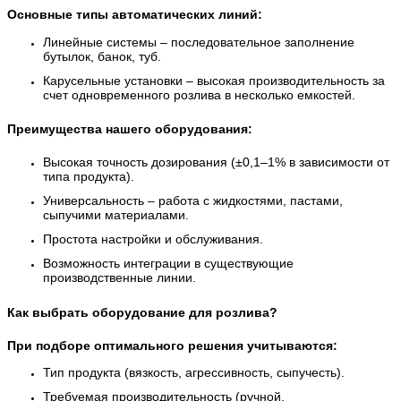
Основные типы автоматических линий:
Линейные системы – последовательное заполнение
бутылок, банок, туб.
Карусельные установки – высокая производительность за
счет одновременного розлива в несколько емкостей.
Преимущества нашего оборудования:
Высокая точность дозирования (±0,1–1% в зависимости от
типа продукта).
Универсальность – работа с жидкостями, пастами,
сыпучими материалами.
Простота настройки и обслуживания.
Возможность интеграции в существующие
производственные линии.
Как выбрать оборудование для розлива?
При подборе оптимального решения учитываются:
Тип продукта (вязкость, агрессивность, сыпучесть).
Требуемая производительность (ручной,