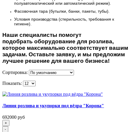
полуавтоматический или автоматический режим).
Фасовочная тара (бутылки, банки, пакеты, тубы).
Условия производства (стерильность, требования к
гигиене).
Наши специалисты помогут
подобрать оборудование для розлива,
которое максимально соответствует вашим
задачам. Оставьте заявку, и мы предложим
лучшее решение для вашего бизнеса!
Сортировка:
Показать:
Линия розлива и укупорки под вёдра "Корона"
692000 руб
+
-