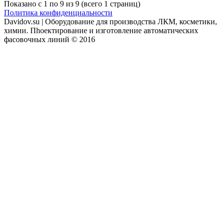
Показано с 1 по 9 из 9 (всего 1 страниц)
Политика конфиденциальности
Davidov.su | Оборудование для производства ЛКМ, косметики,
химии. Пhоектирование и изготовление автоматических
фасовочных линий © 2016