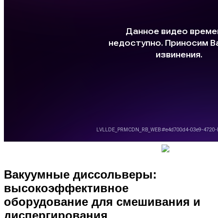
Вакуумные диссольверы:
высокоэффективное
оборудование для смешивания и
диспергирования