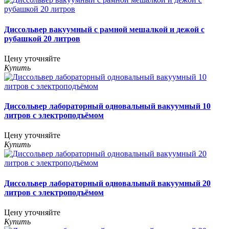
Диссольвер вакуумный с рамной мешалкой и дежой с
рубашкой 20 литров
Цену уточняйте
Купить
Диссольвер лабораторный одновальный вакуумный 10
литров с электроподъёмом
Цену уточняйте
Купить
Диссольвер лабораторный одновальный вакуумный 20
литров с электроподъёмом
Цену уточняйте
Купить