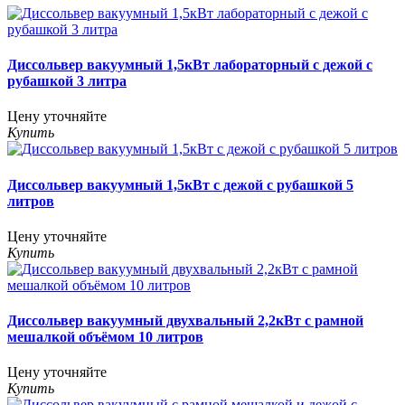
Диссольвер вакуумный 1,5кВт лабораторный с дежой с
рубашкой 3 литра
Цену уточняйте
Купить
Диссольвер вакуумный 1,5кВт с дежой с рубашкой 5
литров
Цену уточняйте
Купить
Диссольвер вакуумный двухвальный 2,2кВт с рамной
мешалкой объёмом 10 литров
Цену уточняйте
Купить