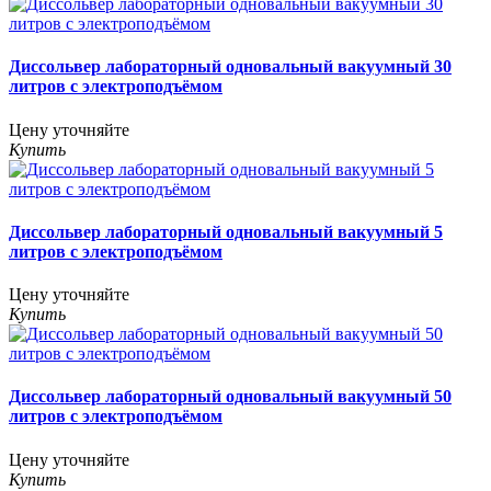
Диссольвер лабораторный одновальный вакуумный 30
литров с электроподъёмом
Цену уточняйте
Купить
Диссольвер лабораторный одновальный вакуумный 5
литров с электроподъёмом
Цену уточняйте
Купить
Диссольвер лабораторный одновальный вакуумный 50
литров с электроподъёмом
Цену уточняйте
Купить