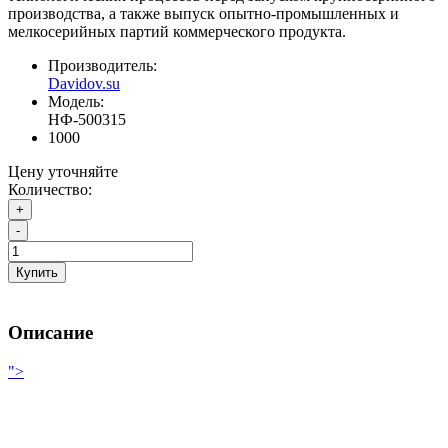
производства, а также выпуск опытно-промышленных и
мелкосерийных партий коммерческого продукта.
Производитель:
Davidov.su
Модель:
НФ-500315
1000
Цену уточняйте
Количество:
+
-
Купить
Описание
">