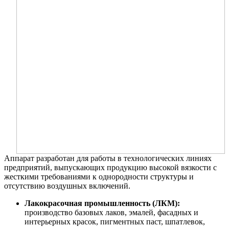
Аппарат разработан для работы в технологических линиях
предприятий, выпускающих продукцию высокой вязкости с
жесткими требованиями к однородности структуры и
отсутствию воздушных включений.
Лакокрасочная промышленность (ЛКМ):
производство базовых лаков, эмалей, фасадных и
интерьерных красок, пигментных паст, шпатлевок,