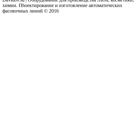
химии. Пhоектирование и изготовление автоматических
фасовочных линий © 2016