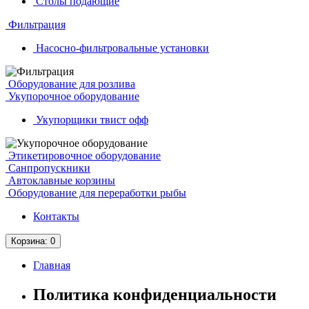
Столы подающие
Фильтрация
Насосно-фильтровальные установки
Оборудование для розлива
Укупорочное оборудование
Укупорщики твист офф
Этикетировочное оборудование
Санпропускники
Автоклавные корзины
Оборудование для переработки рыбы
Контакты
Корзина
: 0
Главная
Политика конфиденциальности