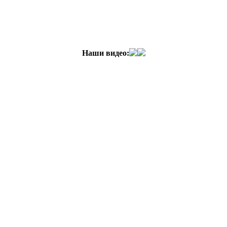
Наши видео: